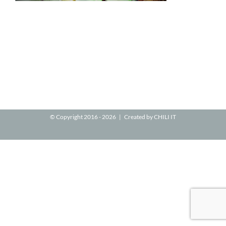
© Copyright 2016 -
2026 | Created by
CHILI IT