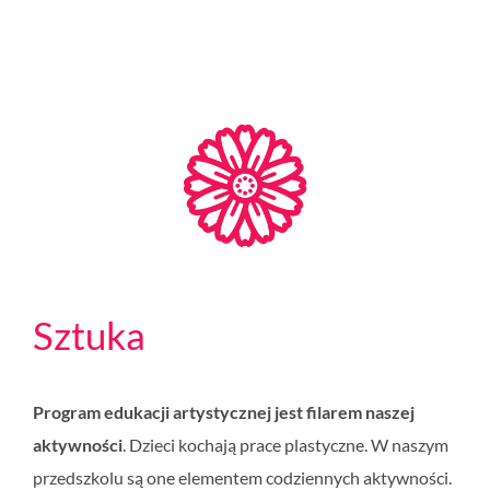
Sztuka
Program edukacji artystycznej jest filarem naszej
aktywności
. Dzieci kochają prace plastyczne. W naszym
przedszkolu są one elementem codziennych aktywności.