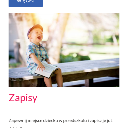
WIĘCEJ
Zapisy
Zapewnij miejsce dziecku w przedszkolu i zapisz je już