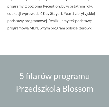
programy z poziomu Reception, by w ostatnim roku
edukacji wprowadzić Key Stage 1, Year 1 z brytyjskiej
podstawy programowej. Realizujemy też podstawę
programową MEN, w tym program polskiej zerówki.
5 filarów programu
Przedszkola Blossom