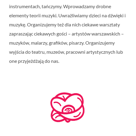
instrumentach, tańczymy. Wprowadzamy drobne
elementy teorii muzyki. Uwrażliwiamy dzieci na dźwięki i
muzykę. Organizujemy też dla nich ciekawe warsztaty
zapraszając ciekawych gości – artystów warszawskich –
muzyków, malarzy, grafików, pisarzy. Organizujemy
wyjścia do teatru, muzeów, pracowni artystycznych lub
one przyjeżdżają do nas.