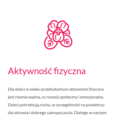
Aktywność fizyczna
Dla dzieci w wieku przedszkolnym aktywność fizyczna
jest równie ważna, co rozwój społeczny i emocjonalny.
Dzieci potrzebują ruchu, w szczególności na powietrzu
dla zdrowia i dobrego samopoczucia. Dlatego w naszym