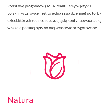
Podstawę programową MEN realizujemy w języku
polskim w zerówce (jest to jedna sesja dziennie) po to, by
dzieci, których rodzice zdecydują się kontynuować naukę
w szkole polskiej były do niej właściwie przygotowane.
Natura