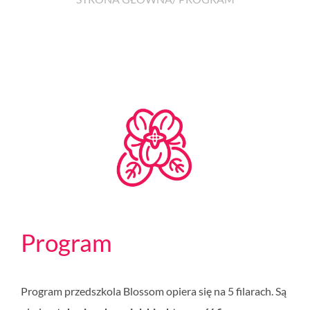
Program
Program przedszkola Blossom opiera się na 5 filarach. Są