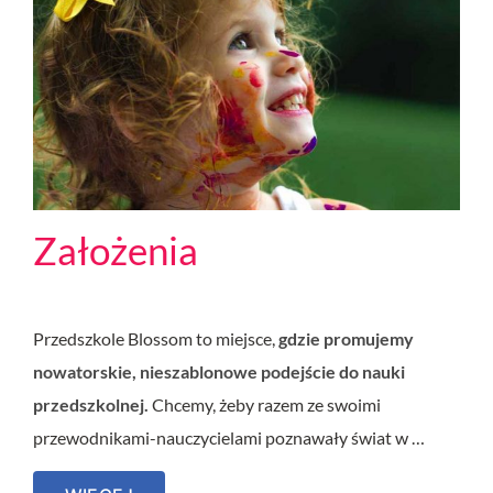
Założenia
Przedszkole Blossom to miejsce,
gdzie promujemy
nowatorskie, nieszablonowe podejście do nauki
przedszkolnej.
Chcemy, żeby razem ze swoimi
przewodnikami-nauczycielami poznawały świat w …