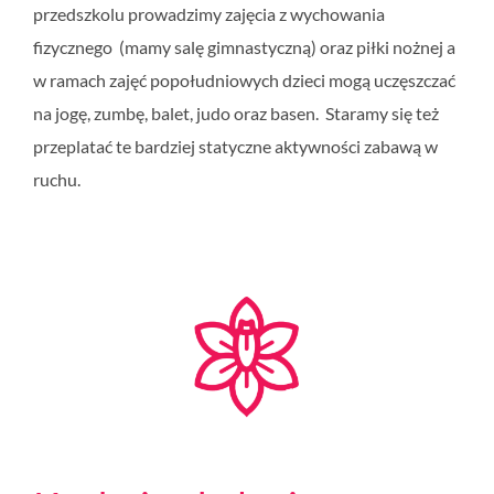
przedszkolu prowadzimy zajęcia z wychowania
fizycznego (mamy salę gimnastyczną) oraz piłki nożnej a
w ramach zajęć popołudniowych dzieci mogą uczęszczać
na jogę, zumbę, balet, judo oraz basen. Staramy się też
przeplatać te bardziej statyczne aktywności zabawą w
ruchu.