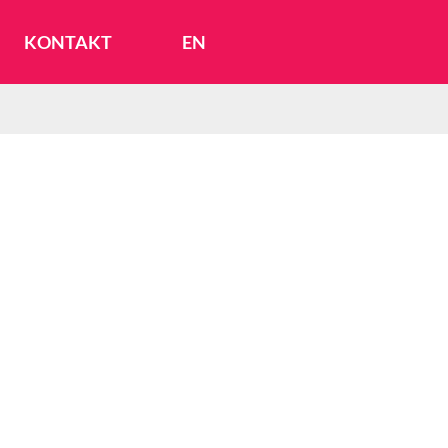
KONTAKT
EN