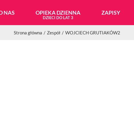
O NAS
OPIEKA DZIENNA
ZAPISY
Strona główna
Zespół
WOJCIECH GRUTIAKÓW2