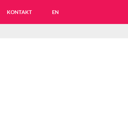
KONTAKT
EN