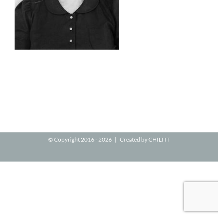
© Copyright 2016 -
2026 | Created by
CHILI IT