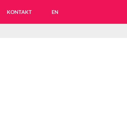
KONTAKT
EN