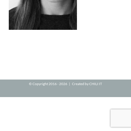
© Copyright 2016 -
2026 | Created by
CHILI IT