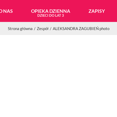
O NAS
OPIEKA DZIENNA
ZAPISY
Strona główna
Zespół
ALEKSANDRA ZAGUBIEŃ photo