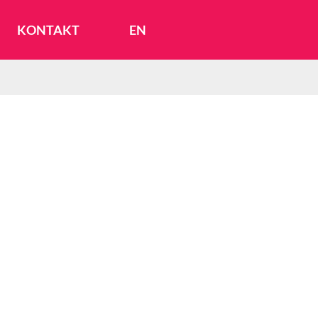
KONTAKT
EN