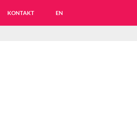
KONTAKT
EN