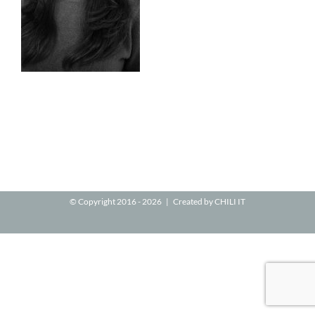
© Copyright 2016 -
2026 | Created by
CHILI IT